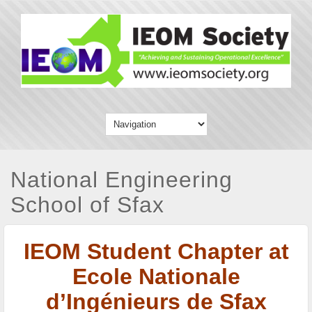
National Engineering
School of Sfax
IEOM Student Chapter at
Ecole Nationale
d’Ingénieurs de Sfax